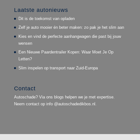
Laatste autonieuws
Dit is de toekomst van opladen
Zelf je auto mooier én beter maken: zo pak je het slim aan
Kies en vind de perfecte aanhangwagen die past bij jouw
wensen
Een Nieuwe Paardentrailer Kopen: Waar Moet Je Op
Letten?
Slim inspelen op transport naar Zuid-Europa
Contact
Autoschade? Via ons blogs helpen we je met expertise.
Neem contact op info @autoschadedikbos.nl.