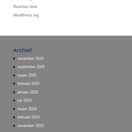
Reacties feed
WordPress.org
Archief
november 2025
september 2025
maart 2025
februari 2025
januari 2025
juli 2024
maart 2024
februari 2024
november 2023