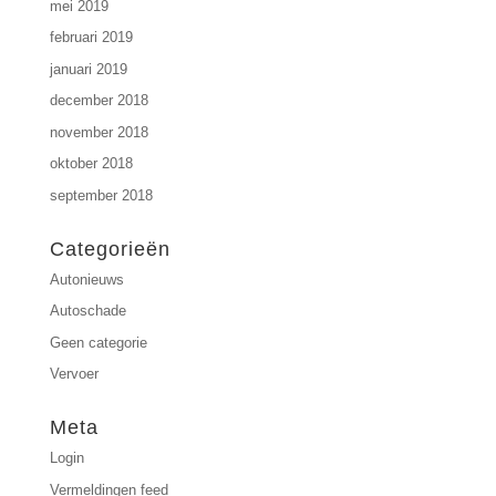
mei 2019
februari 2019
januari 2019
december 2018
november 2018
oktober 2018
september 2018
Categorieën
Autonieuws
Autoschade
Geen categorie
Vervoer
Meta
Login
Vermeldingen feed