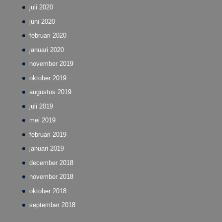
juli 2020
juni 2020
februari 2020
januari 2020
november 2019
oktober 2019
augustus 2019
juli 2019
mei 2019
februari 2019
januari 2019
december 2018
november 2018
oktober 2018
september 2018