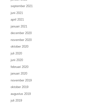
september 2021
juni 2021
april 2021
januari 2021
december 2020
november 2020
oktober 2020
juli 2020
juni 2020
februari 2020
januari 2020
november 2019
oktober 2019
augustus 2019
juli 2019