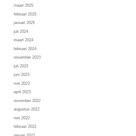
maart 2025
februari 2025
januari 2025
juli 2024
maart 2024
februari 2024
november 2023
juli 2023
juni 2023
mei 2023
april 2023
november 2022
augustus 2022
mei 2022
februari 2022
januari 2022