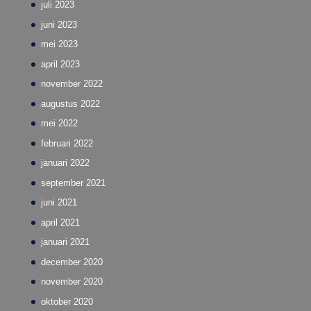
juli 2023
juni 2023
mei 2023
april 2023
november 2022
augustus 2022
mei 2022
februari 2022
januari 2022
september 2021
juni 2021
april 2021
januari 2021
december 2020
november 2020
oktober 2020