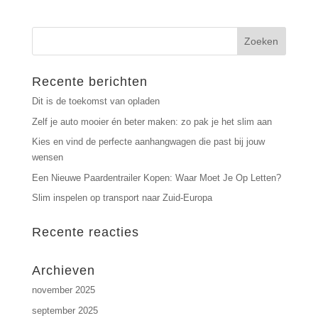
Recente berichten
Dit is de toekomst van opladen
Zelf je auto mooier én beter maken: zo pak je het slim aan
Kies en vind de perfecte aanhangwagen die past bij jouw
wensen
Een Nieuwe Paardentrailer Kopen: Waar Moet Je Op Letten?
Slim inspelen op transport naar Zuid-Europa
Recente reacties
Archieven
november 2025
september 2025