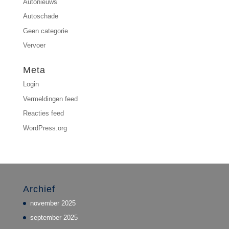
Autonieuws
Autoschade
Geen categorie
Vervoer
Meta
Login
Vermeldingen feed
Reacties feed
WordPress.org
Archief
november 2025
september 2025