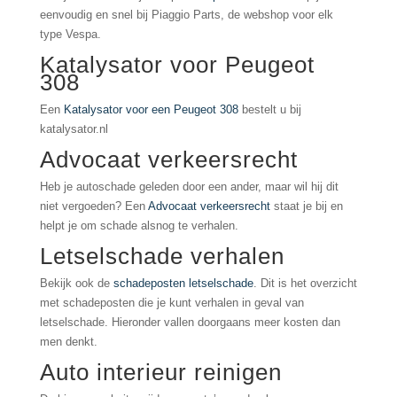
eenvoudig en snel bij Piaggio Parts, de webshop voor elk
type Vespa.
Katalysator voor Peugeot
308
Een
Katalysator voor een Peugeot 308
bestelt u bij
katalysator.nl
Advocaat verkeersrecht
Heb je autoschade geleden door een ander, maar wil hij dit
niet vergoeden? Een
Advocaat verkeersrecht
staat je bij en
helpt je om schade alsnog te verhalen.
Letselschade verhalen
Bekijk ook de
schadeposten letselschade
. Dit is het overzicht
met schadeposten die je kunt verhalen in geval van
letselschade. Hieronder vallen doorgaans meer kosten dan
men denkt.
Auto interieur reinigen