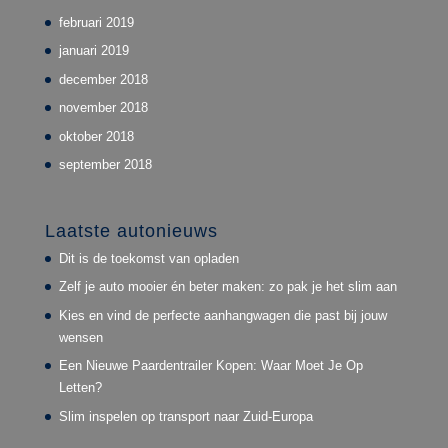
februari 2019
januari 2019
december 2018
november 2018
oktober 2018
september 2018
Laatste autonieuws
Dit is de toekomst van opladen
Zelf je auto mooier én beter maken: zo pak je het slim aan
Kies en vind de perfecte aanhangwagen die past bij jouw
wensen
Een Nieuwe Paardentrailer Kopen: Waar Moet Je Op
Letten?
Slim inspelen op transport naar Zuid-Europa