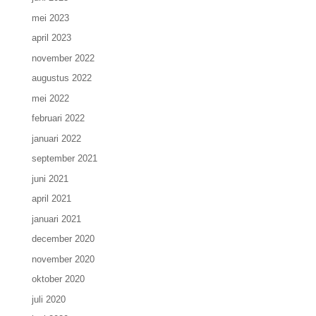
mei 2023
april 2023
november 2022
augustus 2022
mei 2022
februari 2022
januari 2022
september 2021
juni 2021
april 2021
januari 2021
december 2020
november 2020
oktober 2020
juli 2020