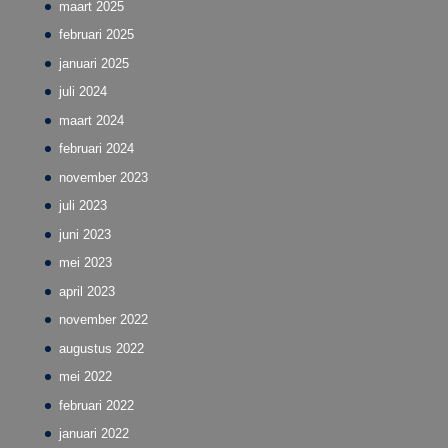
maart 2025
februari 2025
januari 2025
juli 2024
maart 2024
februari 2024
november 2023
juli 2023
juni 2023
mei 2023
april 2023
november 2022
augustus 2022
mei 2022
februari 2022
januari 2022