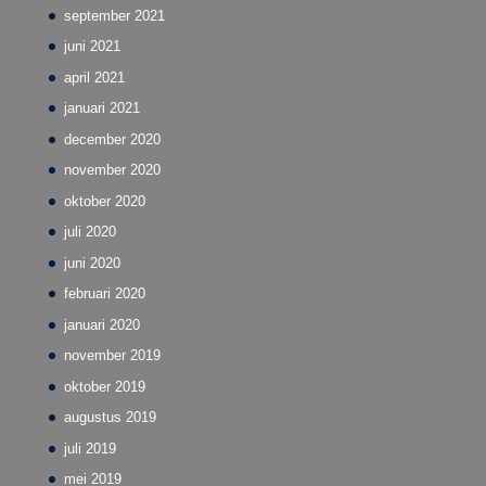
september 2021
juni 2021
april 2021
januari 2021
december 2020
november 2020
oktober 2020
juli 2020
juni 2020
februari 2020
januari 2020
november 2019
oktober 2019
augustus 2019
juli 2019
mei 2019