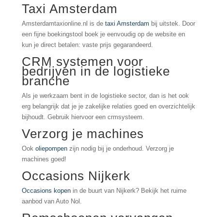
Taxi Amsterdam
Amsterdamtaxionline.nl is de
taxi Amsterdam
bij uitstek. Door
een fijne boekingstool boek je eenvoudig op de website en
kun je direct betalen: vaste prijs gegarandeerd.
CRM systemen voor
bedrijven in de logistieke
branche
Als je werkzaam bent in de logistieke sector, dan is het ook
erg belangrijk dat je je zakelijke relaties goed en overzichtelijk
bijhoudt. Gebruik hiervoor een crmsysteem.
Verzorg je machines
Ook
oliepompen
zijn nodig bij je onderhoud. Verzorg je
machines goed!
Occasions Nijkerk
Occasions kopen
in de buurt van Nijkerk? Bekijk het ruime
aanbod van Auto Nol.