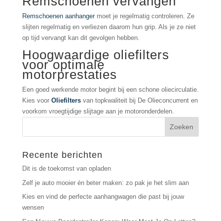
Remschoenen vervangen
Remschoenen aanhanger
moet je regelmatig controleren. Ze
slijten regelmatig en verliezen daarom hun grip. Als je ze niet
op tijd vervangt kan dit gevolgen hebben.
Hoogwaardige oliefilters
voor optimale
motorprestaties
Een goed werkende motor begint bij een schone oliecirculatie.
Kies voor
Oliefilters
van topkwaliteit bij De Olieconcurrent en
voorkom vroegtijdige slijtage aan je motoronderdelen.
Recente berichten
Dit is de toekomst van opladen
Zelf je auto mooier én beter maken: zo pak je het slim aan
Kies en vind de perfecte aanhangwagen die past bij jouw
wensen