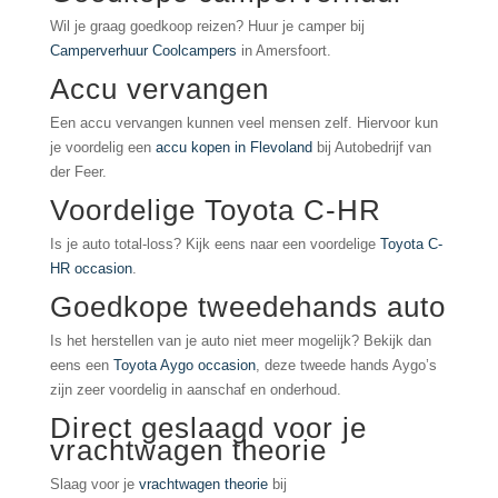
Wil je graag goedkoop reizen? Huur je camper bij
Camperverhuur Coolcampers
in Amersfoort.
Accu vervangen
Een accu vervangen kunnen veel mensen zelf. Hiervoor kun
je voordelig een
accu kopen in Flevoland
bij Autobedrijf van
der Feer.
Voordelige Toyota C-HR
Is je auto total-loss? Kijk eens naar een voordelige
Toyota C-
HR occasion
.
Goedkope tweedehands auto
Is het herstellen van je auto niet meer mogelijk? Bekijk dan
eens een
Toyota Aygo occasion
, deze tweede hands Aygo’s
zijn zeer voordelig in aanschaf en onderhoud.
Direct geslaagd voor je
vrachtwagen theorie
Slaag voor je
vrachtwagen theorie
bij