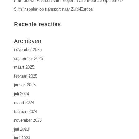
Een Nieuwe Paardentrailer Kopen: Waar Moet Je Op Letten?
Slim inspelen op transport naar Zuid-Europa
Recente reacties
Archieven
november 2025
september 2025
maart 2025
februari 2025
januari 2025
juli 2024
maart 2024
februari 2024
november 2023
juli 2023
juni 2023