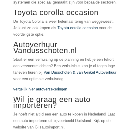
systemen die speciaal gemaakt zijn voor bepaalde sectoren.
Toyota corolla occasion
De Toyota Corolla is weer helemaal terug van weggeweest.
Je kunt ze ook kopen als
Toyota corolla occasion
voor de
voordeligste optie.
Autoverhuur
Vandusschoten.nl
Staat er een verhuizing op de planning en heb je een tekort
aan vervoersmiddelen? Een verhuisbus kan je al tegen lage
tarieven huren bij
Van Dusschoten & van Ginkel Autoverhuur
voor een optimale verhuisdag.
vergelijk hier autoverzekeringen
Wil je graag een auto
importeren?
Je hoeft niet altijd een een auto te kopen in Nederland! Laat
een auto importeren uit bijvoorbeeld Duitsland. Kijk op de
website van Gijsautoimport.nl.