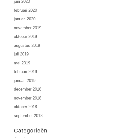
juni 2020
februari 2020
januari 2020
november 2019
oktober 2019
augustus 2019
juli 2019
mei 2019
februari 2019
januari 2019
december 2018
november 2018
oktober 2018
september 2018
Categorieën