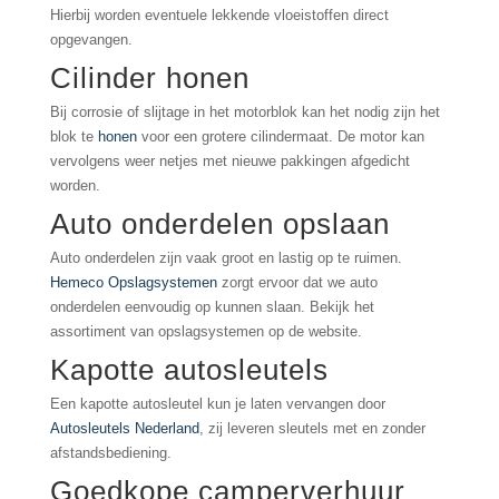
Hierbij worden eventuele lekkende vloeistoffen direct
opgevangen.
Cilinder honen
Bij corrosie of slijtage in het motorblok kan het nodig zijn het
blok te
honen
voor een grotere cilindermaat. De motor kan
vervolgens weer netjes met nieuwe pakkingen afgedicht
worden.
Auto onderdelen opslaan
Auto onderdelen zijn vaak groot en lastig op te ruimen.
Hemeco Opslagsystemen
zorgt ervoor dat we auto
onderdelen eenvoudig op kunnen slaan. Bekijk het
assortiment van opslagsystemen op de website.
Kapotte autosleutels
Een kapotte autosleutel kun je laten vervangen door
Autosleutels Nederland
, zij leveren sleutels met en zonder
afstandsbediening.
Goedkope camperverhuur