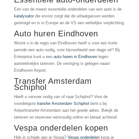
Een van de meest essentiële onderdelen van een auto is de
katalysator
die ervoor zorgt dat de uitlaatgassen worden
gereinigd en is in Europe an de VS een wettelijke verplichting.
Auto huren Eindhoven
Woont u in de regio van Eindhoven heeft u voor een korte
periode een auto nodig, voor bijvoorbeeld een dagje uit? Bij
Enterprise kunt u een
auto huren in Eindhoven
tegen
aantrekkelijke tarieven. De vestiging is gelegen naast
Eindhoven Airport.
Transfer Amsterdam
Schiphol
Heeft u vervoer nodig van of naar Schiphol? Voor de
voordeligste
transfer Amsterdam Schiphol
bent u bij
Airporttransfer Amsterdam aan het goede adres. Bekijk de
tarieven en reserveer eenvoudig online en betaal achteraf.
Vespa onderdelen kopen
Heb je schade aan je Vespa?
Vespa onderdelen
koop je