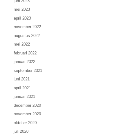
juni 2023
mei 2023
april 2023
november 2022
augustus 2022
mei 2022
februari 2022
januari 2022
september 2021
juni 2021
april 2021
januari 2021
december 2020
november 2020
oktober 2020
juli 2020