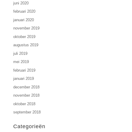
juni 2020
februari 2020
januari 2020
november 2019
oktober 2019
augustus 2019
juli 2019
mei 2019
februari 2019
januari 2019
december 2018
november 2018
oktober 2018
september 2018
Categorieën