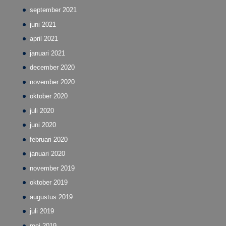
september 2021
juni 2021
april 2021
januari 2021
december 2020
november 2020
oktober 2020
juli 2020
juni 2020
februari 2020
januari 2020
november 2019
oktober 2019
augustus 2019
juli 2019
mei 2019