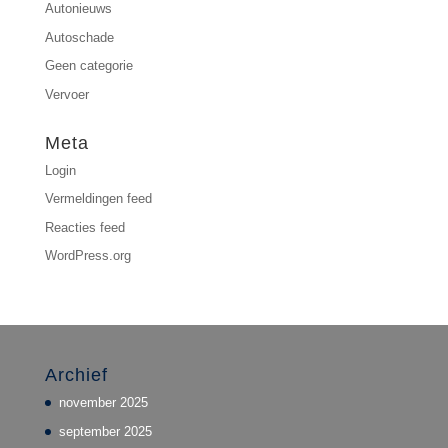
Autonieuws
Autoschade
Geen categorie
Vervoer
Meta
Login
Vermeldingen feed
Reacties feed
WordPress.org
Archief
november 2025
september 2025