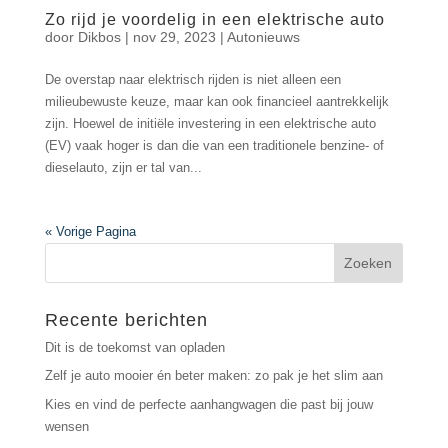
Zo rijd je voordelig in een elektrische auto
door
Dikbos
|
nov 29, 2023
|
Autonieuws
De overstap naar elektrisch rijden is niet alleen een
milieubewuste keuze, maar kan ook financieel aantrekkelijk
zijn. Hoewel de initiële investering in een elektrische auto
(EV) vaak hoger is dan die van een traditionele benzine- of
dieselauto, zijn er tal van...
« Vorige Pagina
Recente berichten
Dit is de toekomst van opladen
Zelf je auto mooier én beter maken: zo pak je het slim aan
Kies en vind de perfecte aanhangwagen die past bij jouw
wensen