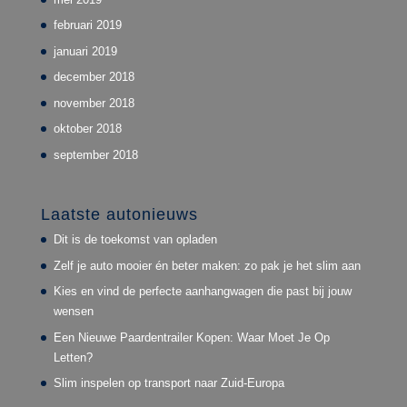
februari 2019
januari 2019
december 2018
november 2018
oktober 2018
september 2018
Laatste autonieuws
Dit is de toekomst van opladen
Zelf je auto mooier én beter maken: zo pak je het slim aan
Kies en vind de perfecte aanhangwagen die past bij jouw
wensen
Een Nieuwe Paardentrailer Kopen: Waar Moet Je Op
Letten?
Slim inspelen op transport naar Zuid-Europa