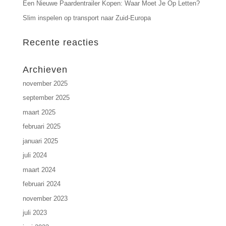
Een Nieuwe Paardentrailer Kopen: Waar Moet Je Op Letten?
Slim inspelen op transport naar Zuid-Europa
Recente reacties
Archieven
november 2025
september 2025
maart 2025
februari 2025
januari 2025
juli 2024
maart 2024
februari 2024
november 2023
juli 2023