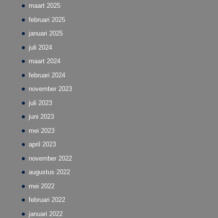
maart 2025
februari 2025
januari 2025
juli 2024
maart 2024
februari 2024
november 2023
juli 2023
juni 2023
mei 2023
april 2023
november 2022
augustus 2022
mei 2022
februari 2022
januari 2022