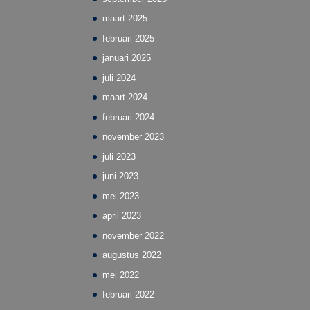
maart 2025
februari 2025
januari 2025
juli 2024
maart 2024
februari 2024
november 2023
juli 2023
juni 2023
mei 2023
april 2023
november 2022
augustus 2022
mei 2022
februari 2022