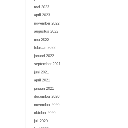
mei 2023
april 2023
november 2022
augustus 2022
mei 2022
februari 2022
januari 2022
september 2021
juni 2021
april 2021
januari 2021
december 2020
november 2020
oktober 2020
juli 2020