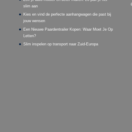
slim aan
Kies en vind de perfecte aanhangwagen die past bij
jouw wensen
Een Nieuwe Paardentrailer Kopen: Waar Moet Je Op
Letten?
Slim inspelen op transport naar Zuid-Europa