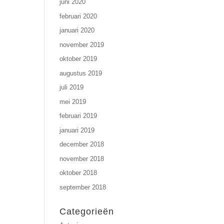
juni 2020
februari 2020
januari 2020
november 2019
oktober 2019
augustus 2019
juli 2019
mei 2019
februari 2019
januari 2019
december 2018
november 2018
oktober 2018
september 2018
Categorieën