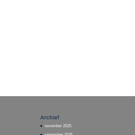
Archief
november 2025
september 2025