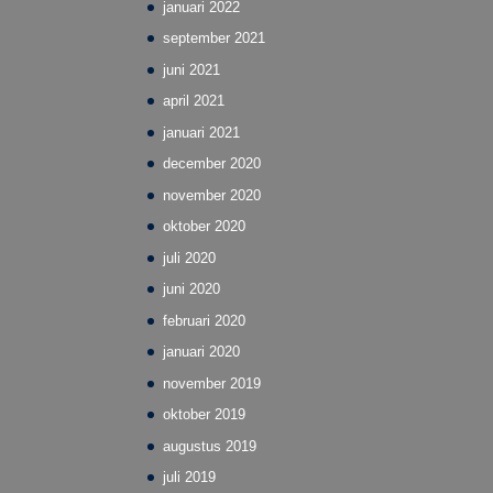
januari 2022
september 2021
juni 2021
april 2021
januari 2021
december 2020
november 2020
oktober 2020
juli 2020
juni 2020
februari 2020
januari 2020
november 2019
oktober 2019
augustus 2019
juli 2019