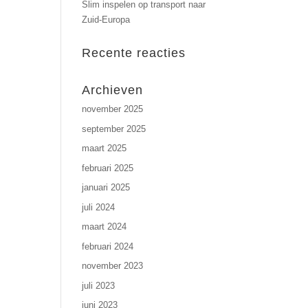
Slim inspelen op transport naar
Zuid-Europa
Recente reacties
Archieven
november 2025
september 2025
maart 2025
februari 2025
januari 2025
juli 2024
maart 2024
februari 2024
november 2023
juli 2023
juni 2023