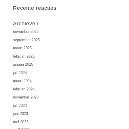
Recente reacties
Archieven
november 2025
september 2025
maart 2025
februari 2025
januari 2025
juli 2024
maart 2024
februari 2024
november 2023
juli 2023
juni 2023
mei 2023