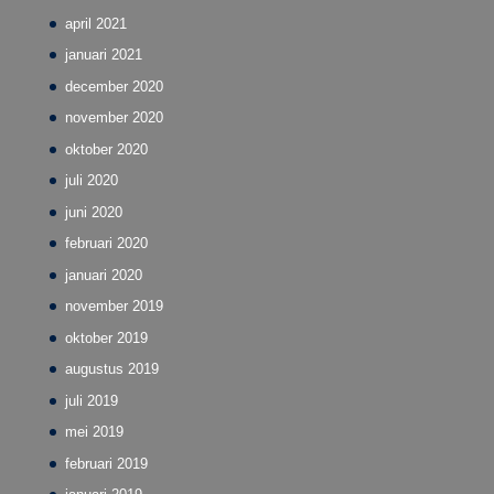
april 2021
januari 2021
december 2020
november 2020
oktober 2020
juli 2020
juni 2020
februari 2020
januari 2020
november 2019
oktober 2019
augustus 2019
juli 2019
mei 2019
februari 2019