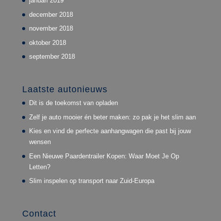
januari 2019
december 2018
november 2018
oktober 2018
september 2018
Laatste autonieuws
Dit is de toekomst van opladen
Zelf je auto mooier én beter maken: zo pak je het slim aan
Kies en vind de perfecte aanhangwagen die past bij jouw
wensen
Een Nieuwe Paardentrailer Kopen: Waar Moet Je Op
Letten?
Slim inspelen op transport naar Zuid-Europa
Contact