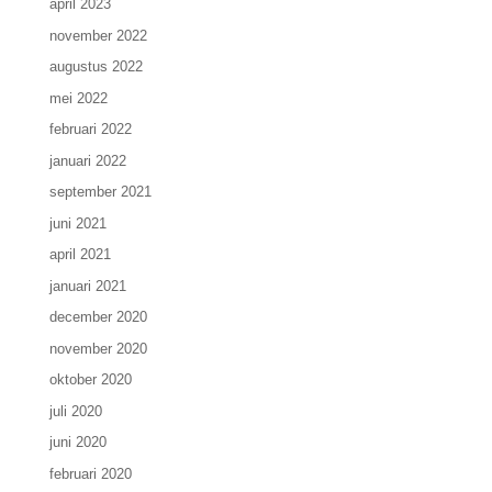
april 2023
november 2022
augustus 2022
mei 2022
februari 2022
januari 2022
september 2021
juni 2021
april 2021
januari 2021
december 2020
november 2020
oktober 2020
juli 2020
juni 2020
februari 2020