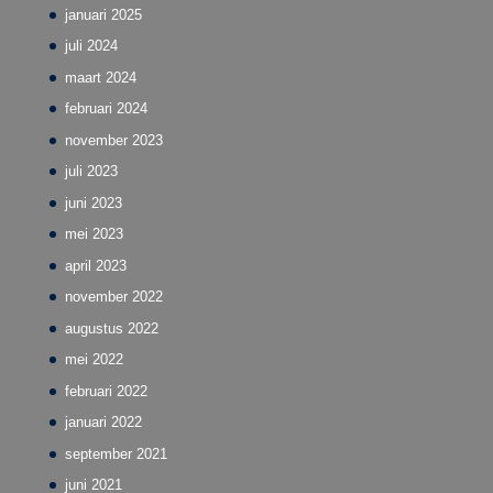
januari 2025
juli 2024
maart 2024
februari 2024
november 2023
juli 2023
juni 2023
mei 2023
april 2023
november 2022
augustus 2022
mei 2022
februari 2022
januari 2022
september 2021
juni 2021