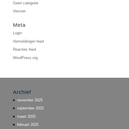
Geen categorie
Vervoer
Meta
Login
Vermeldingen feed
Reacties feed
WordPress.org
Archief
november 2025
september 2025
maart 2025
februari 2025