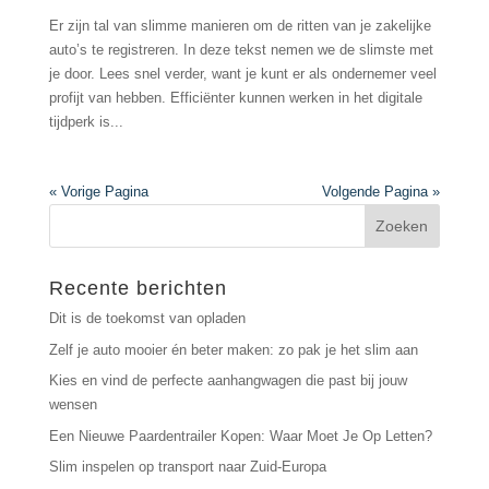
Er zijn tal van slimme manieren om de ritten van je zakelijke
auto’s te registreren. In deze tekst nemen we de slimste met
je door. Lees snel verder, want je kunt er als ondernemer veel
profijt van hebben. Efficiënter kunnen werken in het digitale
tijdperk is...
« Vorige Pagina
Volgende Pagina »
Recente berichten
Dit is de toekomst van opladen
Zelf je auto mooier én beter maken: zo pak je het slim aan
Kies en vind de perfecte aanhangwagen die past bij jouw
wensen
Een Nieuwe Paardentrailer Kopen: Waar Moet Je Op Letten?
Slim inspelen op transport naar Zuid-Europa