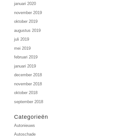
januari 2020
november 2019
oktober 2019
augustus 2019
juli 2019
mei 2019
februari 2019
januari 2019
december 2018
november 2018
oktober 2018
september 2018
Categorieën
Autonieuws
Autoschade